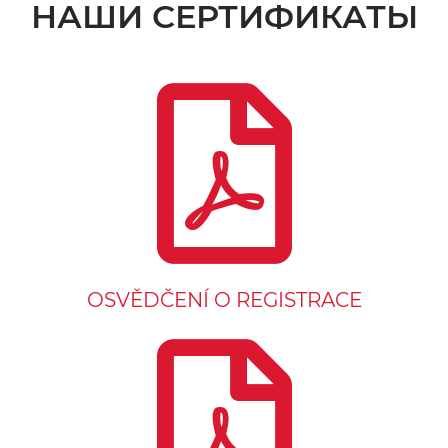
НАШИ СЕРТИФИКАТЫ
OSVĚDČENÍ O REGISTRACE