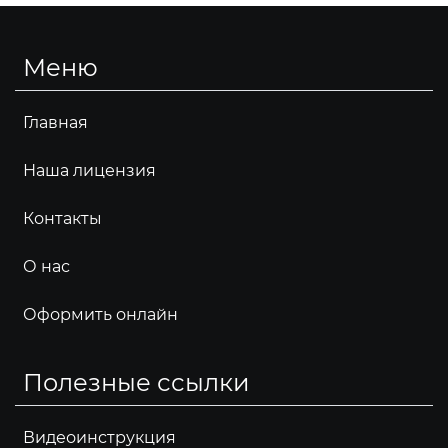
Меню
Главная
Наша лицензия
Контакты
О нас
Оформить онлайн
Полезные ссылки
Видеоинструкция