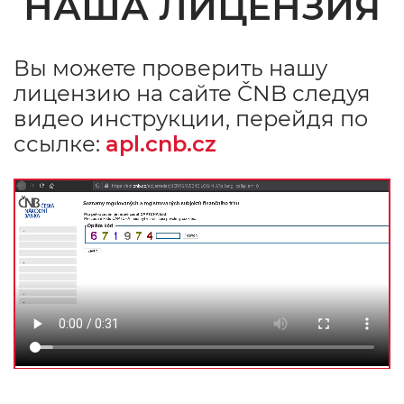
НАША ЛИЦЕНЗИЯ
Вы можете проверить нашу
лицензию на сайте ČNB следуя
видео инструкции, перейдя по
ссылке:
apl.cnb.cz